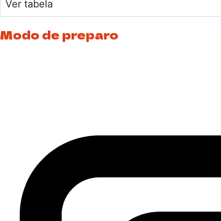
Ver tabela
Modo de preparo