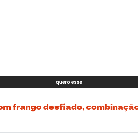
quero esse
m frango desfiado, combinação 