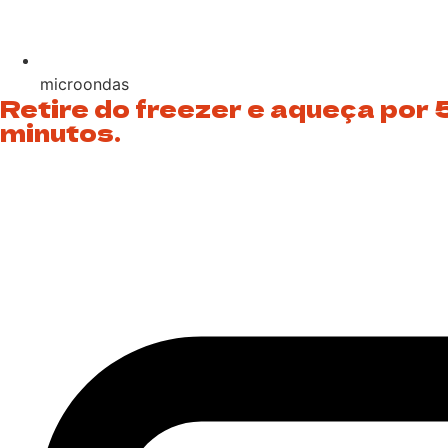
microondas
Retire do freezer e aqueça por 
minutos.