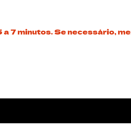
5 a 7 minutos. Se necessário, me